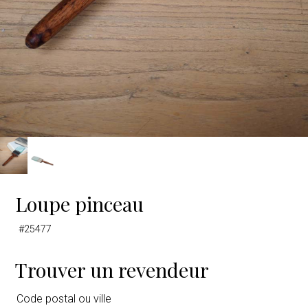
Loupe pinceau
#25477
Trouver un revendeur