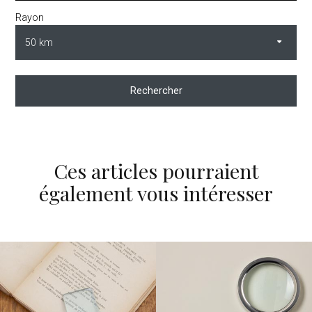
Rayon
Rechercher
Ces articles pourraient
également vous intéresser