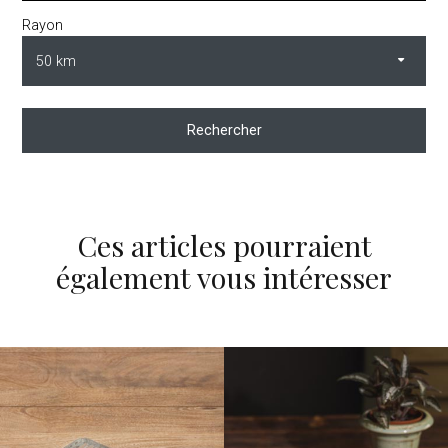
Rayon
Rechercher
Ces articles pourraient
également vous intéresser