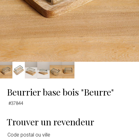
Beurrier base bois "Beurre"
#37844
Trouver un revendeur