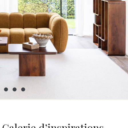
Galerie d’inspirations