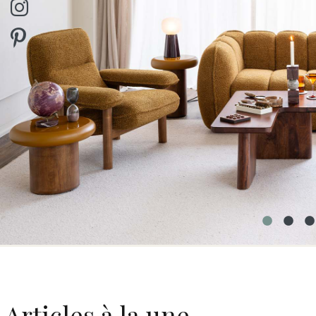
Articles à la une