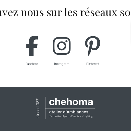
vez nous sur les réseaux so
Facebook
Instagram
Pinterest