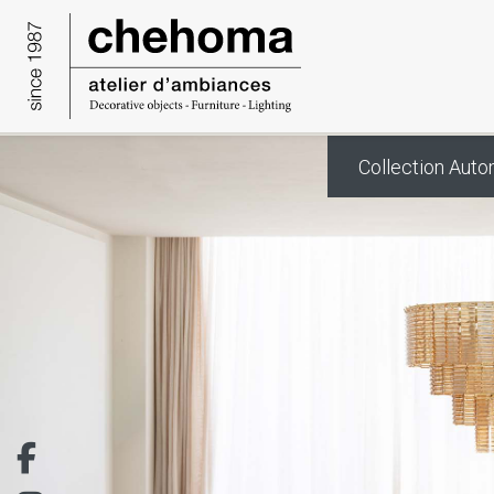
Panneau de gestion des cookies
Collection Aut