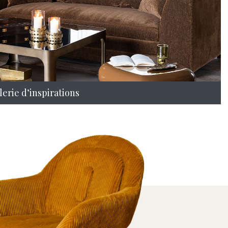
erie d’inspirations