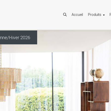
Accueil
Produits
omne/Hiver 2026